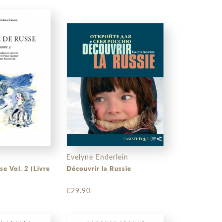
Evelyne Enderlein
se Vol. 2 (Livre
Découvrir la Russie
€29.90