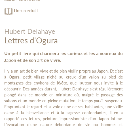
Lire un extrait
Hubert Delahaye
Lettres d'Ogura
Un petit livre qui charmera les curieux et les amoureux du
Japon et de son art de vivre.
Il y a un art de bien vivre et de bien vieillir propre au Japon. Et c’est
à Ogura, petit village niché au creux d’un vallon au pied de
montagnes des environs de Kyōto, que l’auteur nous invite à le
découvrir. Des années durant, Hubert Delahaye s’est régulièrement
plongé dans ce monde en miniature où, malgré le passage des
saisons et un monde en pleine mutation, le temps paraît suspendu.
Empruntant le regard et la voix d’une de ses habitantes, une vieille
dame à la bienveillance et à la sagesse confondantes, il en a
rapporté ces lettres, peinture impressionniste d’un Japon intime.
L’évocation d’une nature débordante de vie où hommes et