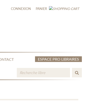
CONNEXION
PANIER
ESPACE PRO LIBRAIRES
ONTACT