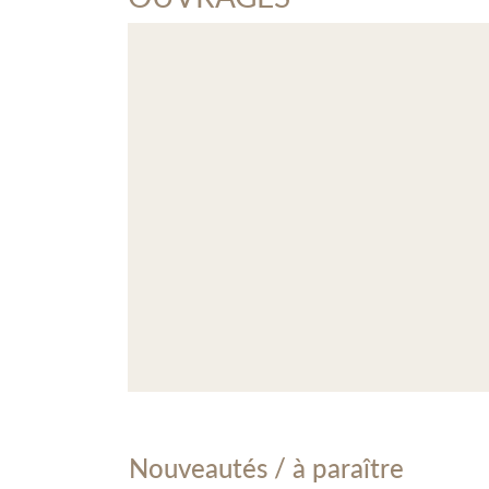
Nouveautés / à paraître