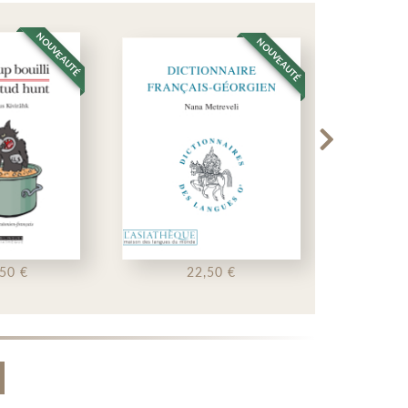
NOUVEAUTÉ
NOUVEAUTÉ
22,50 €
19,50 €