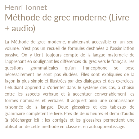
Henri Tonnet
Méthode de grec moderne (Livre
+ audio)
La Méthode de grec moderne, maintenant accessible en un seul
volume, n'est pas un recueil de formules destinées à l'assimilation
passive. On y tient toujours compte de la langue maternelle de
l'apprenant en soulignant les différences du grec vers le français. Les
questions grammaticales qu'un francophone se pose
nécessairement ne sont pas éludées. Elles sont expliquées de la
façon la plus simple et illustrées par des dialogues et des exercices.
L'étudiant apprend à s'orienter dans le système des cas, à choisir
entre les aspects verbaux et à accentuer convenablement les
formes nominales et verbales. Il acquiert ainsi une connaissance
raisonnée de la langue. Deux glossaires et des tableaux de
grammaire complètent le livre. Près de deux heures et demi d'audio
(à télécharger ici) ; les corrigés et les glossaires permettent une
utilisation de cette méthode en classe et en autoapprentissage.