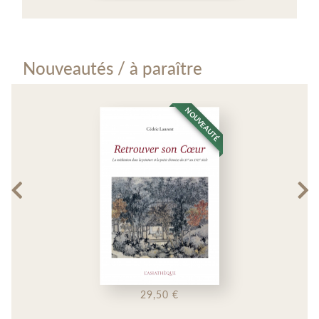
Nouveautés / à paraître
NOUVEAUTÉ
29,50 €