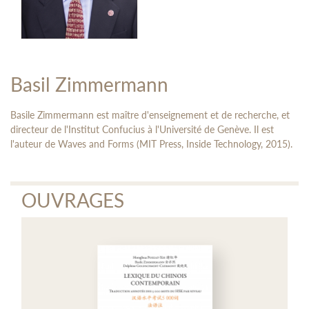
Basil Zimmermann
Basile Zimmermann est maître d'enseignement et de recherche, et
directeur de l'Institut Confucius à l'Université de Genève. Il est
l'auteur de Waves and Forms (MIT Press, Inside Technology, 2015).
OUVRAGES