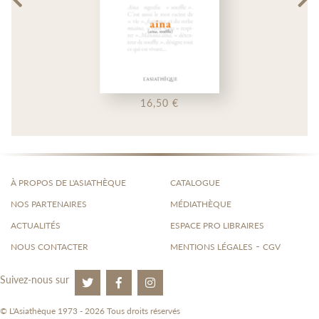
16,50 €
À PROPOS DE L'ASIATHÈQUE
CATALOGUE
NOS PARTENAIRES
MÉDIATHÈQUE
ACTUALITÉS
ESPACE PRO LIBRAIRES
-
NOUS CONTACTER
MENTIONS LÉGALES
CGV
Suivez-nous sur
© L'Asiathèque 1973 - 2026 Tous droits réservés