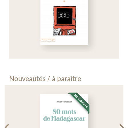
Nouveautés / à paraître
NOUVEAUTÉ