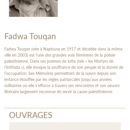
Fadwa Touqan
Fadwa Touqan (née à Naplouse en 1917 et décédée dans la même
ville en 2003) est l’une des grandes voix féminines de la poésie
palestinienne. Dans ses poèmes de lutte (tels « les Martyrs de
l’Intifada »), elle évoque la souffrance de son peuple et la dureté de
l’occupation. Ses Mémoires permettent de la suivre depuis son
enfance étouffée par les règles patriarcales jusqu’aux années
militantes où elle s’efforce à travers ses rencontres et son oeuvre
littéraire largement reconnue de servir la cause palestinienne.
OUVRAGES