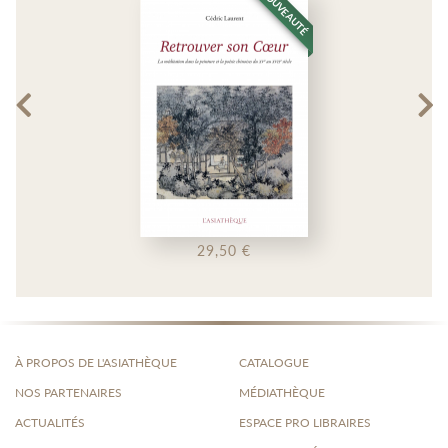
NOUVEAUTÉ
29,50 €
À PROPOS DE L'ASIATHÈQUE
CATALOGUE
NOS PARTENAIRES
MÉDIATHÈQUE
ACTUALITÉS
ESPACE PRO LIBRAIRES