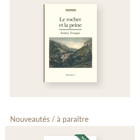
Nouveautés / à paraître