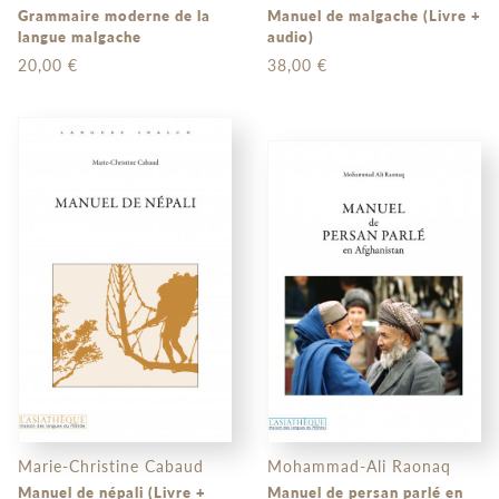
Grammaire moderne de la
Manuel de malgache (Livre +
langue malgache
audio)
20,00 €
38,00 €
Marie-Christine Cabaud
Mohammad-Ali Raonaq
Manuel de népali (Livre +
Manuel de persan parlé en