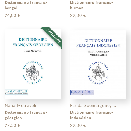
Dictionnaire français-
Dictionnaire français-
bengali
birman
24,00 €
22,00 €
NOUVEAUTÉ
Nana Metreveli
Farida Soemargono, ...
Dictionnaire français-
Dictionnaire français-
géorgien
indonésien
22,50 €
22,00 €